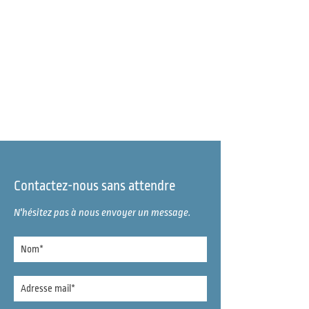
Contactez-nous sans attendre
N'hésitez pas à nous envoyer un message.