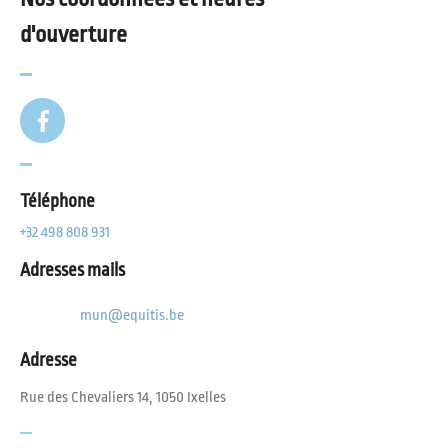
d'ouverture
Téléphone
+32 498 808 931
Adresses mails
mun@equitis.be
Adresse
Rue des Chevaliers 14, 1050 Ixelles